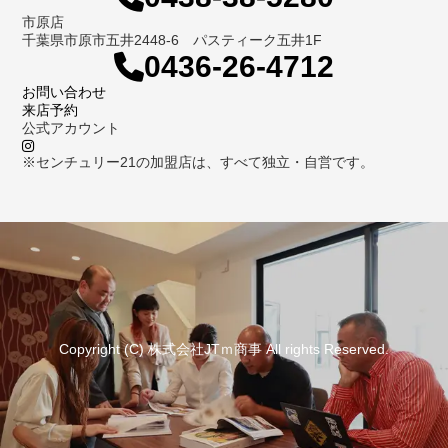
市原店
千葉県市原市五井2448-6 パスティーク五井1F
0436-26-4712
お問い合わせ
来店予約
公式アカウント
※センチュリー21の加盟店は、すべて独立・自営です。
Copyright (C) 株式会社JTｍ商事 All rights Reserved.