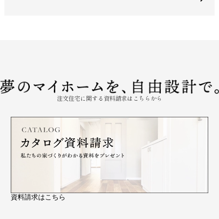
注文住宅に関する資料請求はこちらから
資料請求はこちら