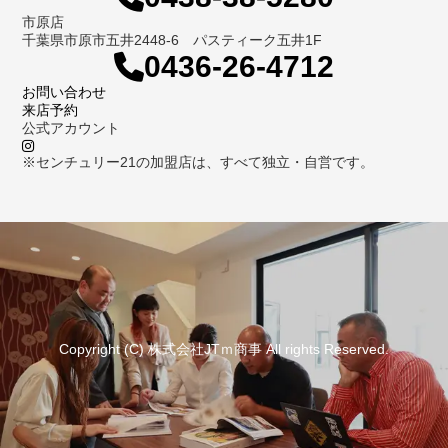
市原店
千葉県市原市五井2448-6 パスティーク五井1F
0436-26-4712
お問い合わせ
来店予約
公式アカウント
※センチュリー21の加盟店は、すべて独立・自営です。
Copyright (C) 株式会社JTｍ商事 All rights Reserved.