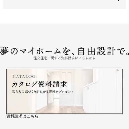
注文住宅に関する資料請求はこちらから
資料請求はこちら