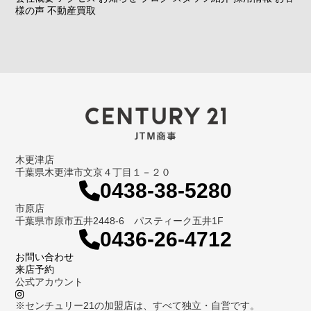
様の声
不動産買取
木更津店
千葉県木更津市文京４丁目１－２０
0438-38-5280
市原店
千葉県市原市五井2448-6 パスティーク五井1F
0436-26-4712
お問い合わせ
来店予約
公式アカウント
※センチュリー21の加盟店は、すべて独立・自営です。