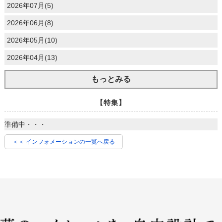
2026年07月(5)
2026年06月(8)
2026年05月(10)
2026年04月(13)
もっとみる
【特集】
準備中・・・
＜＜ インフォメーションの一覧へ戻る