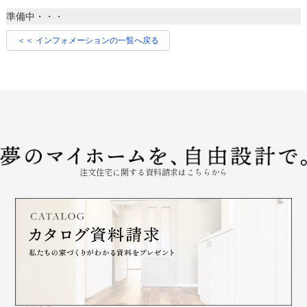
準備中・・・
＜＜ インフォメーションの一覧へ戻る
注文住宅に関する資料請求はこちらから