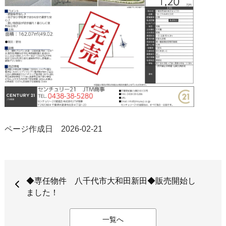
ページ作成日 2026-02-21
◆専任物件 八千代市大和田新田◆販売開始し
ました！
一覧へ