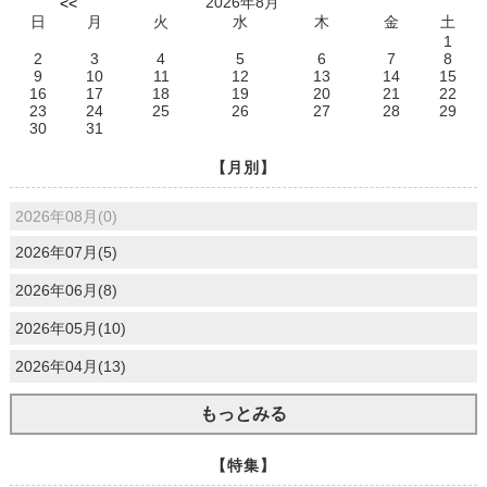
2026年8月
<<
日
月
火
水
木
金
土
1
2
3
4
5
6
7
8
9
10
11
12
13
14
15
16
17
18
19
20
21
22
23
24
25
26
27
28
29
30
31
【月別】
2026年08月(0)
2026年07月(5)
2026年06月(8)
2026年05月(10)
2026年04月(13)
もっとみる
【特集】