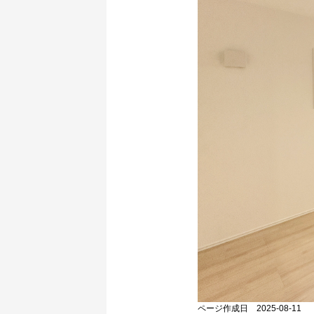
ページ作成日 2025-08-11