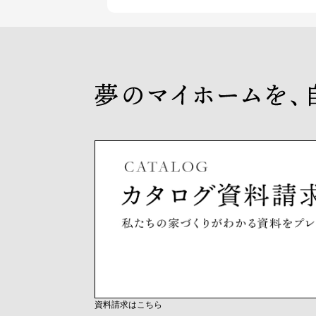
資料請求はこちら