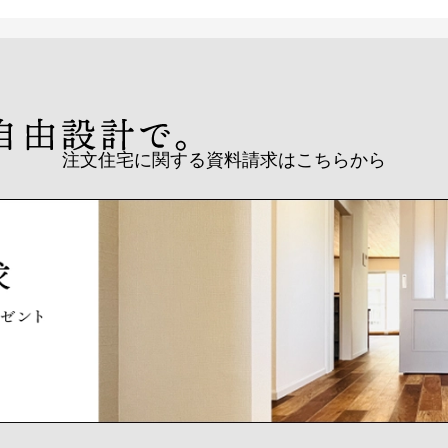
注文住宅に関する資料請求はこちらから