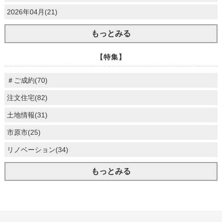
2026年04月(21)
もっとみる
【特集】
＃ご成約(70)
注文住宅(82)
土地情報(31)
市原市(25)
リノベーション(34)
もっとみる