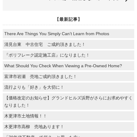
【最新記事】
There Are Things You Simply Can’t Learn from Photos
清見台東 中古住宅 ご成約頂きました！
『ポリフレーク認定施工店』になりました！
What Should You Check When Viewing a Pre-Owned Home?
富津市岩瀬 売地ご成約頂きました！
流行よりも「好き」を大切に！
【価格改定のお知らせ】グランドヒルズ浜野がさらにお求めやすく
なりました！
木更津市土地情報！！
木更津市高柳 売地あります！