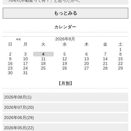
「70年代不動産って何？」と思った方へ。
もっとみる
カレンダー
2026年8月
<<
日
月
火
水
木
金
土
1
2
3
4
5
6
7
8
9
10
11
12
13
14
15
16
17
18
19
20
21
22
23
24
25
26
27
28
29
30
31
【月別】
2026年08月(1)
2026年07月(20)
2026年06月(29)
2026年05月(22)