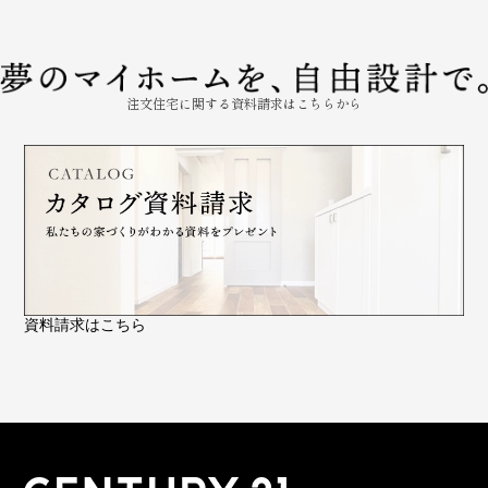
注文住宅に関する資料請求はこちらから
資料請求はこちら