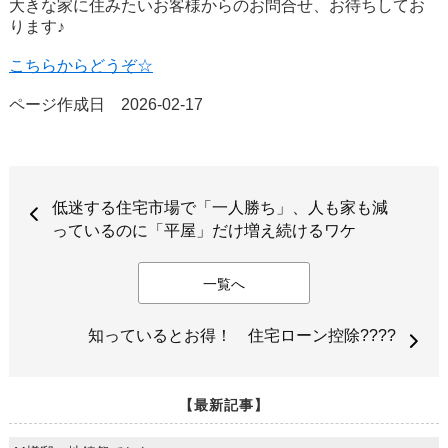
大きな家に住みたいお客様からのお問合せ、お待ちしてお
ります♪
こちらからどうぞ☆
ページ作成日 2026-02-17
低迷する住宅市場で「一人勝ち」、人も家も減
っているのに「平屋」だけ増え続けるワケ
一覧へ
知っているとお得！ 住宅ローン控除????
【最新記事】