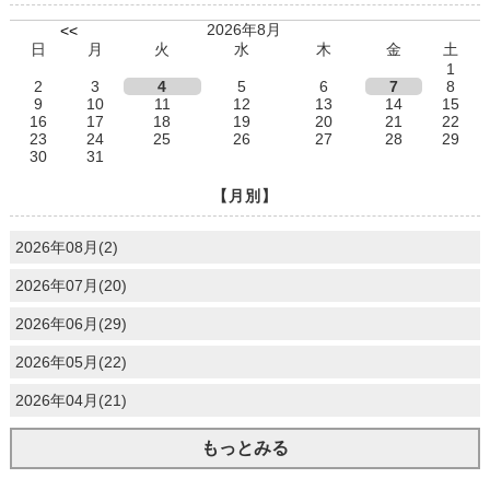
2026年8月
<<
日
月
火
水
木
金
土
1
2
3
4
5
6
7
8
9
10
11
12
13
14
15
16
17
18
19
20
21
22
23
24
25
26
27
28
29
30
31
【月別】
2026年08月(2)
2026年07月(20)
2026年06月(29)
2026年05月(22)
2026年04月(21)
もっとみる