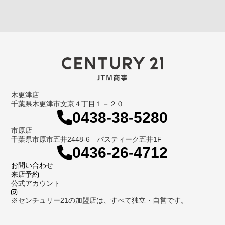
木更津店
千葉県木更津市文京４丁目１－２０
0438-38-5280
市原店
千葉県市原市五井2448-6 パスティーク五井1F
0436-26-4712
お問い合わせ
来店予約
公式アカウント
※センチュリー21の加盟店は、すべて独立・自営です。