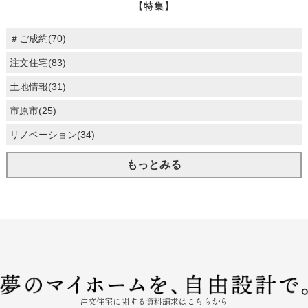
【特集】
＃ご成約(70)
注文住宅(83)
土地情報(31)
市原市(25)
リノベーション(34)
もっとみる
注文住宅に関する資料請求はこちらから