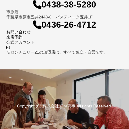
0438-38-5280
市原店
千葉県市原市五井2448-6 パスティーク五井1F
0436-26-4712
お問い合わせ
来店予約
公式アカウント
※センチュリー21の加盟店は、すべて独立・自営です。
Copyright (C) 株式会社JTｍ商事 All rights Reserved.