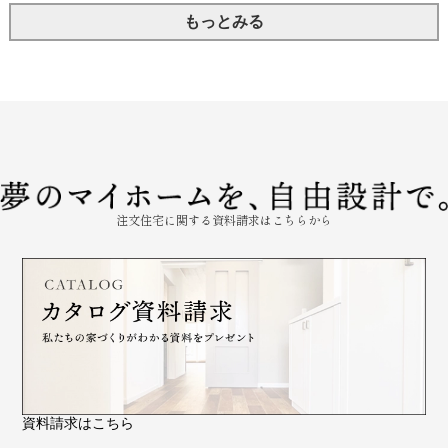
もっとみる
注文住宅に関する資料請求はこちらから
資料請求はこちら