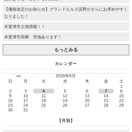
【価格改定のお知らせ】グランドヒルズ浜野がさらにお求めやすく
なりました！
木更津市土地情報！！
木更津市高柳 売地あります！
もっとみる
カレンダー
2026年8月
<<
日
月
火
水
木
金
土
1
2
3
4
5
6
7
8
9
10
11
12
13
14
15
16
17
18
19
20
21
22
23
24
25
26
27
28
29
30
31
【月別】