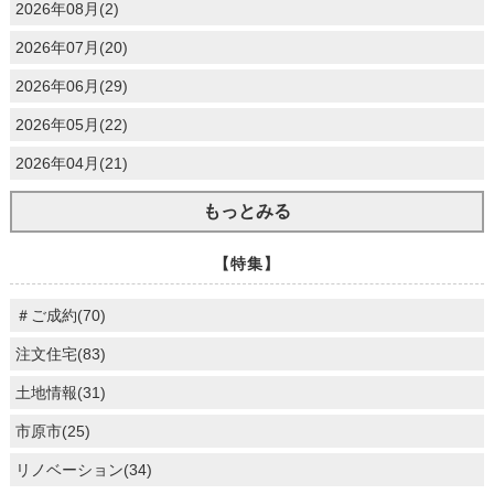
2026年08月(2)
2026年07月(20)
2026年06月(29)
2026年05月(22)
2026年04月(21)
もっとみる
【特集】
＃ご成約(70)
注文住宅(83)
土地情報(31)
市原市(25)
リノベーション(34)