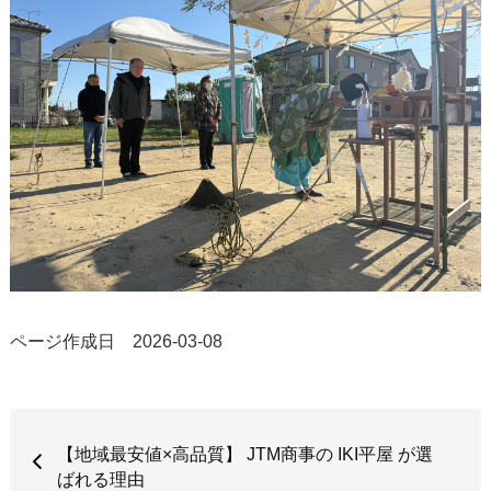
ページ作成日 2026-03-08
【地域最安値×高品質】 JTM商事の IKI平屋 が選
ばれる理由