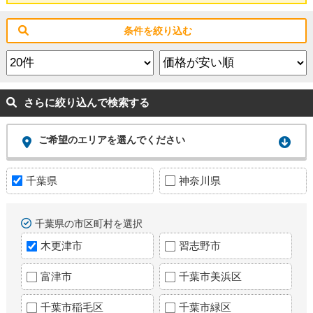
条件を絞り込む
さらに絞り込んで検索する
ご希望のエリアを選んでください
千葉県
神奈川県
千葉県の市区町村を選択
木更津市
習志野市
富津市
千葉市美浜区
千葉市稲毛区
千葉市緑区