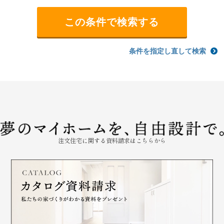
条件を指定し直して検索
注文住宅に関する資料請求はこちらから