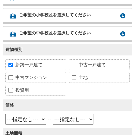
ご希望の小学校区を選択してください
ご希望の中学校区を選択してください
建物種別
新築一戸建て
中古一戸建て
中古マンション
土地
投資用
価格
～
土地面積