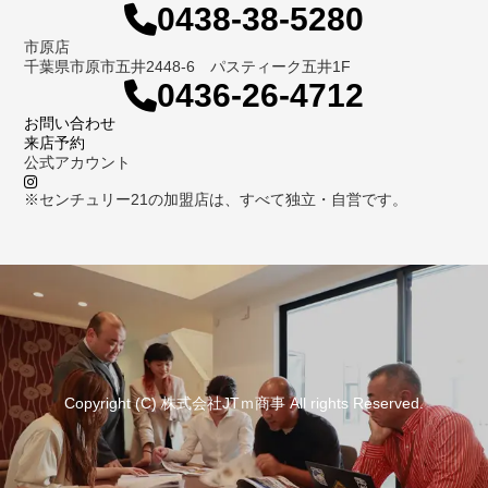
0438-38-5280
市原店
千葉県市原市五井2448-6 パスティーク五井1F
0436-26-4712
お問い合わせ
来店予約
公式アカウント
※センチュリー21の加盟店は、すべて独立・自営です。
Copyright (C) 株式会社JTｍ商事 All rights Reserved.