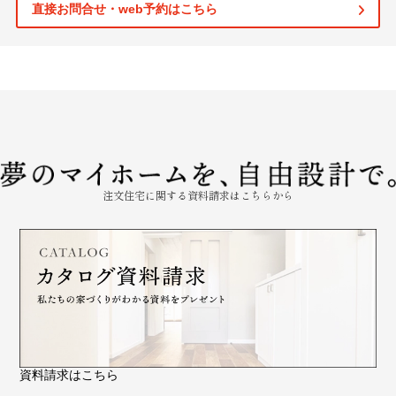
直接お問合せ・web予約はこちら
注文住宅に関する資料請求はこちらから
資料請求はこちら