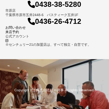
0438-38-5280
市原店
千葉県市原市五井2448-6 パスティーク五井1F
0436-26-4712
お問い合わせ
来店予約
公式アカウント
※センチュリー21の加盟店は、すべて独立・自営です。
Copyright (C) 株式会社JTｍ商事 All rights Reserved.