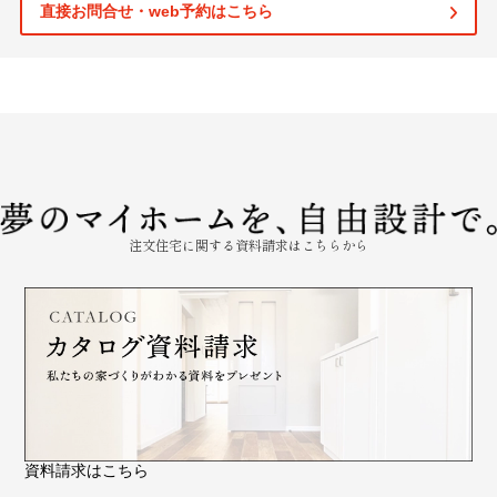
直接お問合せ・web予約はこちら
注文住宅に関する資料請求はこちらから
資料請求はこちら