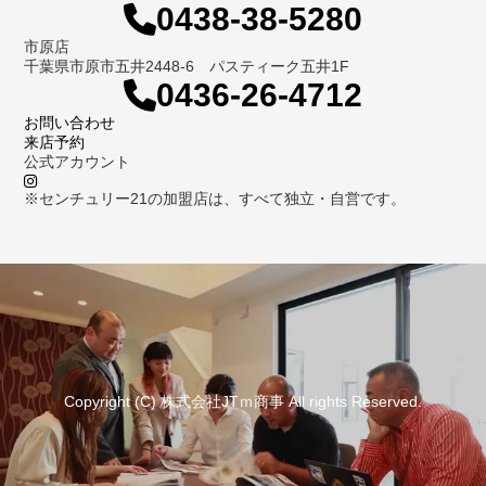
0438-38-5280
市原店
千葉県市原市五井2448-6 パスティーク五井1F
0436-26-4712
お問い合わせ
来店予約
公式アカウント
※センチュリー21の加盟店は、すべて独立・自営です。
Copyright (C) 株式会社JTｍ商事 All rights Reserved.