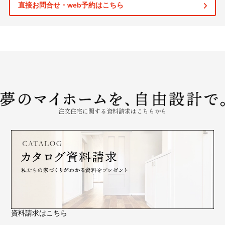
直接お問合せ・web予約はこちら
注文住宅に関する資料請求はこちらから
資料請求はこちら