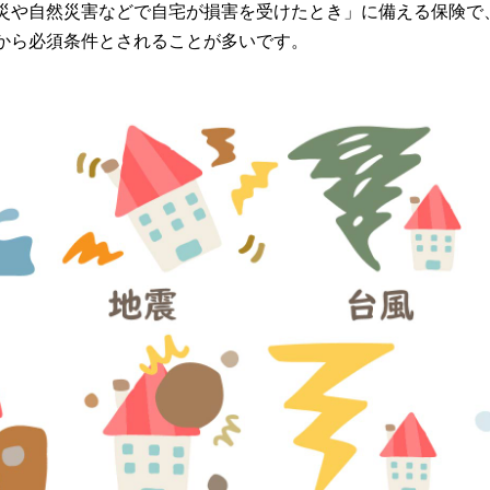
災や自然災害などで自宅が損害を受けたとき」に備える保険で
から必須条件とされることが多いです。