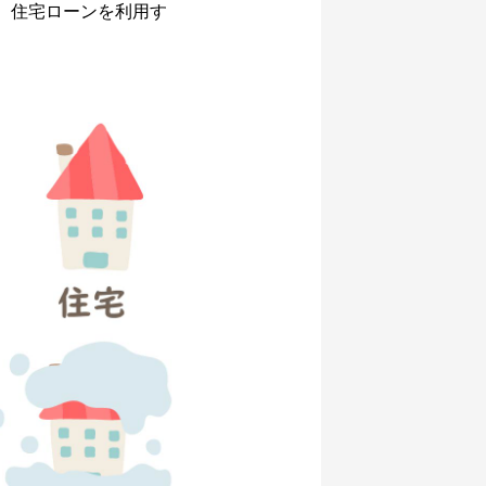
、住宅ローンを利用す