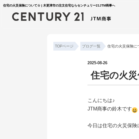
住宅の火災保険について☆ | 木更津市の注文住宅ならセンチュリー21JTM商事へ
TOPページ
ブログ一覧
住宅の火災保険に
2025-08-26
住宅の火災
こんにちは♪
JTM商事の鈴木です
今日は住宅の火災保険