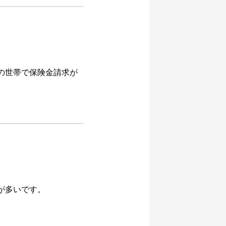
の世帯で保険金請求が
が多いです。