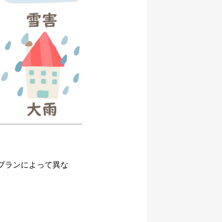
プランによって異な