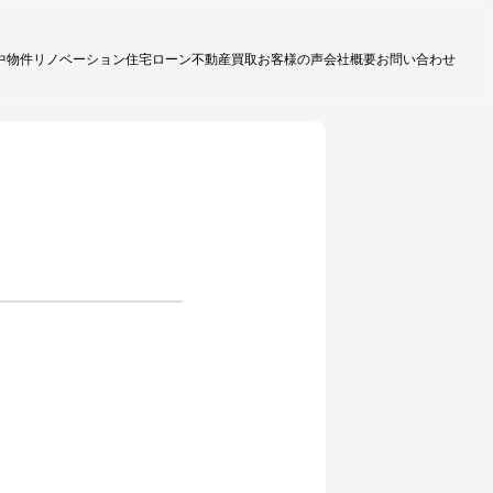
中物件
リノベーション
住宅ローン
不動産買取
お客様の声
会社概要
お問い合わせ