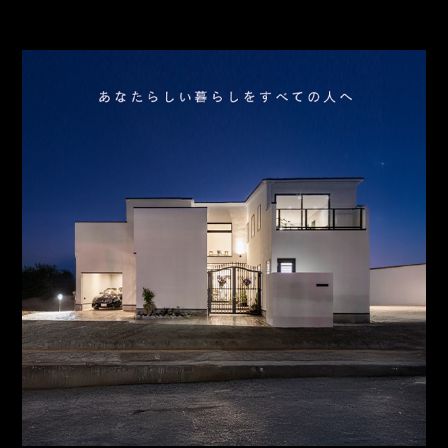
お問合わせ