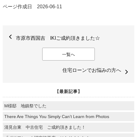
ページ作成日 2026-06-11
市原市西国吉 IKIご成約頂きました☆
一覧へ
住宅ローンでお悩みの方へ
【最新記事】
M様邸 地鎮祭でした
There Are Things You Simply Can’t Learn from Photos
清見台東 中古住宅 ご成約頂きました！