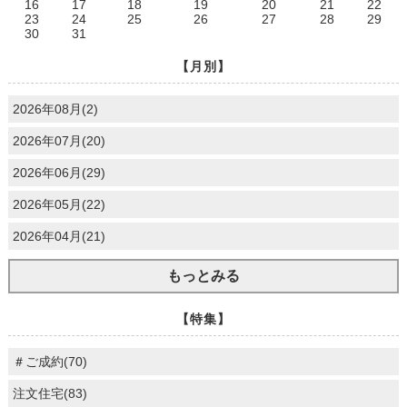
16
17
18
19
20
21
22
23
24
25
26
27
28
29
30
31
【月別】
2026年08月(2)
2026年07月(20)
2026年06月(29)
2026年05月(22)
2026年04月(21)
もっとみる
【特集】
＃ご成約(70)
注文住宅(83)