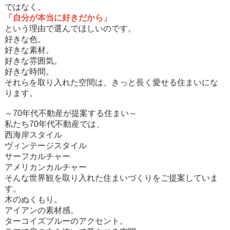
ではなく、
「自分が本当に好きだから」
という理由で選んでほしいのです。
好きな色。
好きな素材。
好きな雰囲気。
好きな時間。
それらを取り入れた空間は、きっと長く愛せる住まいにな
ります。
～70年代不動産が提案する住まい～
私たち70年代不動産では、
西海岸スタイル
ヴィンテージスタイル
サーフカルチャー
アメリカンカルチャー
そんな世界観を取り入れた住まいづくりをご提案していま
す。
木のぬくもり。
アイアンの素材感。
ターコイズブルーのアクセント。