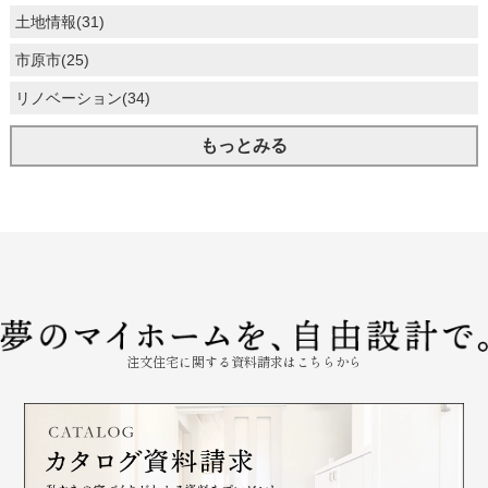
土地情報(31)
市原市(25)
リノベーション(34)
もっとみる
注文住宅に関する資料請求はこちらから