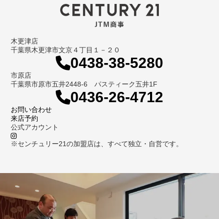
木更津店
千葉県木更津市文京４丁目１－２０
0438-38-5280
市原店
千葉県市原市五井2448-6 パスティーク五井1F
0436-26-4712
お問い合わせ
来店予約
公式アカウント
※センチュリー21の加盟店は、すべて独立・自営です。