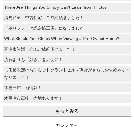
There Are Things You Simply Can’t Learn from Photos
清見台東 中古住宅 ご成約頂きました！
『ポリフレーク認定施工店』になりました！
What Should You Check When Viewing a Pre-Owned Home?
富津市岩瀬 売地ご成約頂きました！
流行よりも「好き」を大切に！
【価格改定のお知らせ】グランドヒルズ浜野がさらにお求めやすく
なりました！
木更津市土地情報！！
木更津市高柳 売地あります！
もっとみる
カレンダー