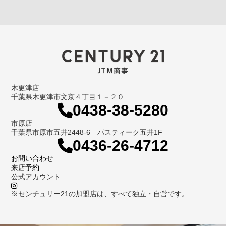
木更津店
千葉県木更津市文京４丁目１－２０
0438-38-5280
市原店
千葉県市原市五井2448-6 パスティーク五井1F
0436-26-4712
お問い合わせ
来店予約
公式アカウント
※センチュリー21の加盟店は、すべて独立・自営です。