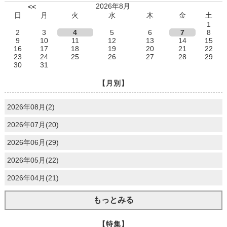
2026年8月
<<
日
月
火
水
木
金
土
1
2
3
4
5
6
7
8
9
10
11
12
13
14
15
16
17
18
19
20
21
22
23
24
25
26
27
28
29
30
31
【月別】
2026年08月(2)
2026年07月(20)
2026年06月(29)
2026年05月(22)
2026年04月(21)
もっとみる
【特集】