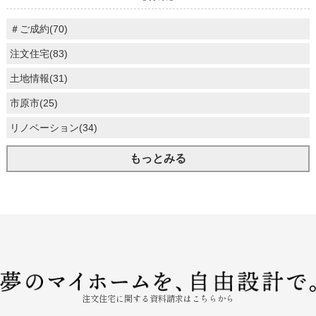
＃ご成約(70)
注文住宅(83)
土地情報(31)
市原市(25)
リノベーション(34)
もっとみる
注文住宅に関する資料請求はこちらから