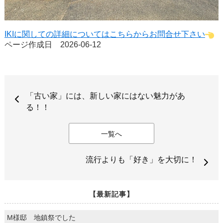
IKIに関しての詳細についてはこちらからお問合せ下さい
ページ作成日 2026-06-12
「古い家」には、新しい家にはない魅力があ
る！！
一覧へ
流行よりも「好き」を大切に！
【最新記事】
M様邸 地鎮祭でした