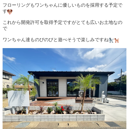
フローリングもワンちゃんに優しいものを採用する予定で
す
これから開発許可を取得予定ですがとても広いお土地なの
で
ワンちゃん達ものびのびと遊べそうで楽しみですね