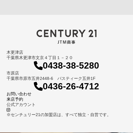
木更津店
千葉県木更津市文京４丁目１－２０
0438-38-5280
市原店
千葉県市原市五井2448-6 パスティーク五井1F
0436-26-4712
お問い合わせ
来店予約
公式アカウント
※センチュリー21の加盟店は、すべて独立・自営です。