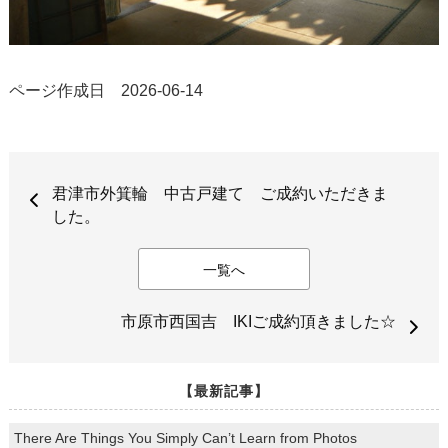
ページ作成日 2026-06-14
君津市外箕輪 中古戸建て ご成約いただきま
した。
一覧へ
市原市西国吉 IKIご成約頂きました☆
【最新記事】
There Are Things You Simply Can’t Learn from Photos