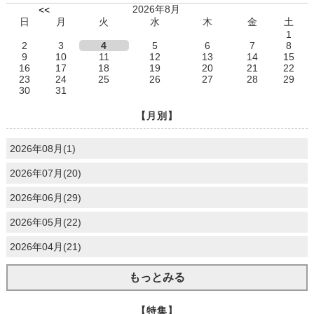
2026年8月
<<
日
月
火
水
木
金
土
1
2
3
4
5
6
7
8
9
10
11
12
13
14
15
16
17
18
19
20
21
22
23
24
25
26
27
28
29
30
31
【月別】
2026年08月(1)
2026年07月(20)
2026年06月(29)
2026年05月(22)
2026年04月(21)
もっとみる
【特集】