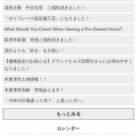
清見台東 中古住宅 ご成約頂きました！
『ポリフレーク認定施工店』になりました！
What Should You Check When Viewing a Pre-Owned Home?
富津市岩瀬 売地ご成約頂きました！
流行よりも「好き」を大切に！
【価格改定のお知らせ】グランドヒルズ浜野がさらにお求めやすく
なりました！
木更津市土地情報！！
木更津市高柳 売地あります！
「70年代不動産って何？」と思った方へ。
もっとみる
カレンダー