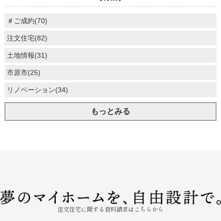
＃ご成約(70)
注文住宅(82)
土地情報(31)
市原市(25)
リノベーション(34)
もっとみる
注文住宅に関する資料請求はこちらから